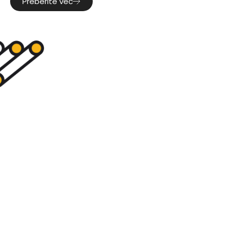
Preberite več