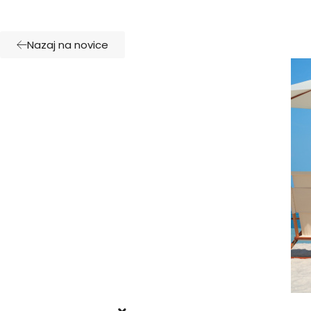
Nazaj na novice