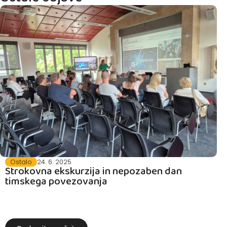
Ostalo
24. 6. 2025
Strokovna ekskurzija in nepozaben dan
timskega povezovanja