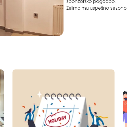
sponzorsko pogodbo.
Želimo mu uspešno sezono! 