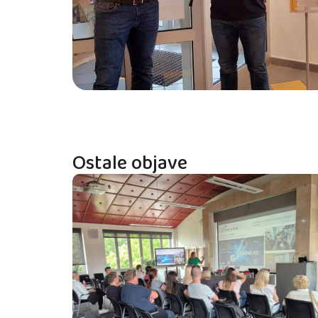
Ostale objave