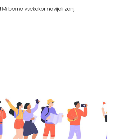
Mi bomo vsekakor navijali zanj.