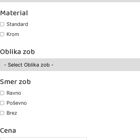
Material
Standard
Krom
Oblika zob
Smer zob
Ravno
Poševno
Brez
Cena